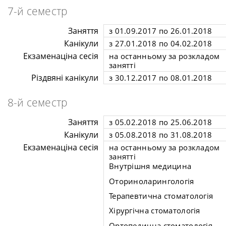
7-й семестр
Заняття
з 01.09.2017 по 26.01.2018
Канікули
з 27.01.2018 по 04.02.2018
Екзаменаціна сесія
на останньому за розкладом
занятті
Різдвяні канікули
з 30.12.2017 по 08.01.2018
8-й семестр
Заняття
з 05.02.2018 по 25.06.2018
Канікули
з 05.08.2018 по 31.08.2018
Екзаменаціна сесія
на останньому за розкладом
занятті
Внутрішня медицина
Оториноларингологія
Терапевтична стоматологія
Хірургічна стоматологія
Ортопедична стоматологія