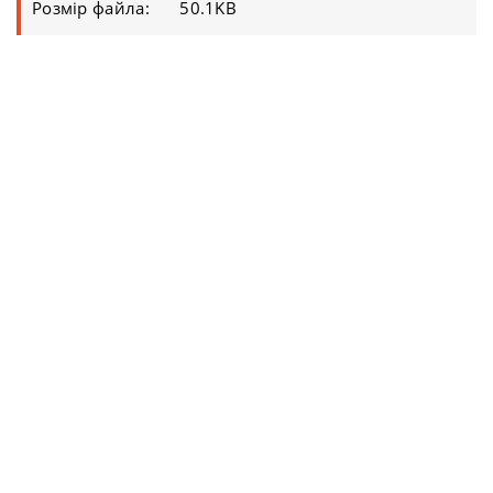
Розмір файла:
50.1KB