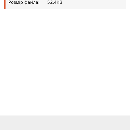
Розмір файла:
52.4KB