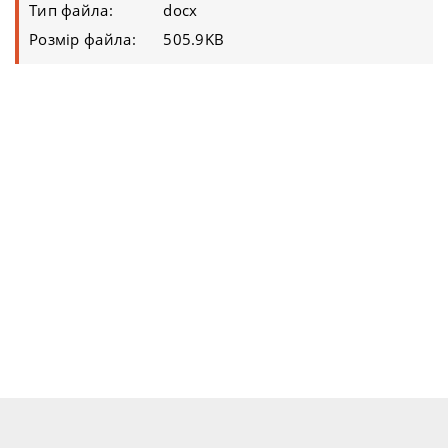
Тип файла:
docx
Розмір файла:
505.9KB