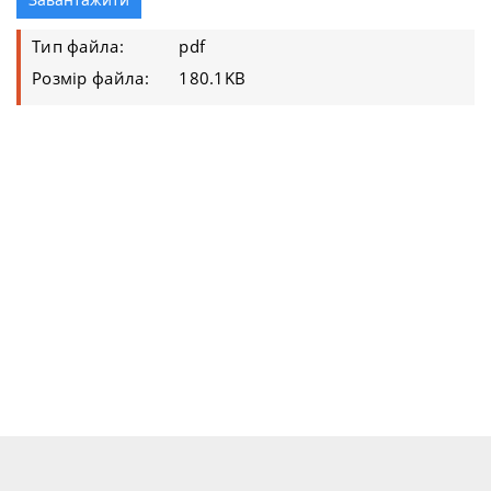
Тип файла:
pdf
Розмір файла:
180.1KB