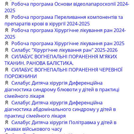
Робоча програма Основи відеолапароскопії 2024-
2025
Робоча програма Переливання компонентів та
препаратів крові в хірургії 2024-2025
Робоча програма Хірургічне лікування ран 2024-
2025
Робоча програма Хірургічне лікування ран 2025
Силабус "Хірургічне лікування ран" 2025-2026
СИЛАБУС ВОГНЕПАЛЬНІ ПОРАНЕННЯ М'ЯКИХ
ТКАНИН. РАНОВА БАЛІСТИКА.
СИЛАБУС ВОГНЕПАЛЬНІ ПОРАНЕННЯ ЧЕРЕВНОЇ
ПОРОЖНИНИ
Силабус Дитяча хірургія Диференційна
діагностика синдрому блювоти у дітей в практиці
сімейного лікаря
Силабус Дитяча хірургія Диференційна
діагностика абдомінального синдрому у дітей в
практиці сімейного лікаря
Силабус Дитяча хірургія Політравма у дітей в
умавах військового часу