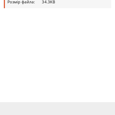
Розмір файла:
34.3KB