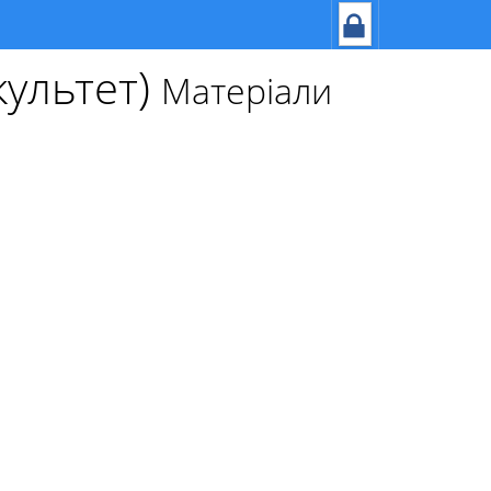
ультет)
Матеріали