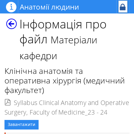
Анатомії людини
Інформація про
файл
Матеріали
кафедри
Клінічна анатомія та
оперативна хірургія (медичний
факультет)
Syllabus Clinical Anatomy and Operative
Surgery, Faculty of Medicine_23 - 24
Завантажити